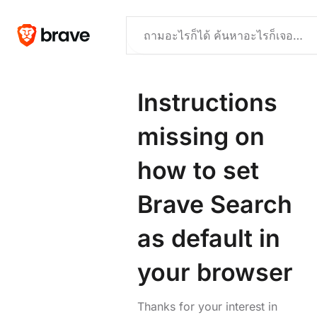
Instructions
missing on
how to set
Brave Search
as default in
your browser
Thanks for your interest in