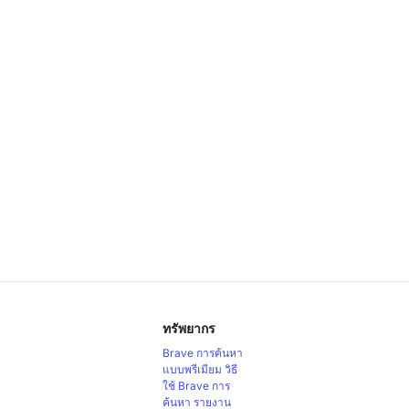
ทรัพยากร
Brave การค้นหา
แบบพรีเมียม
วิธี
ใช้ Brave การ
ค้นหา
รายงาน