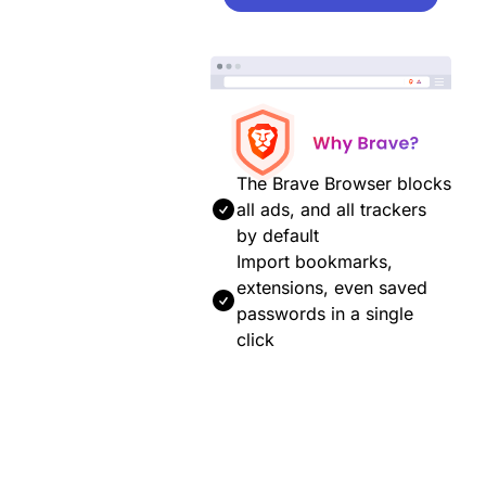
The Brave Browser blocks
all ads, and all trackers
by default
Import bookmarks,
extensions, even saved
passwords in a single
click