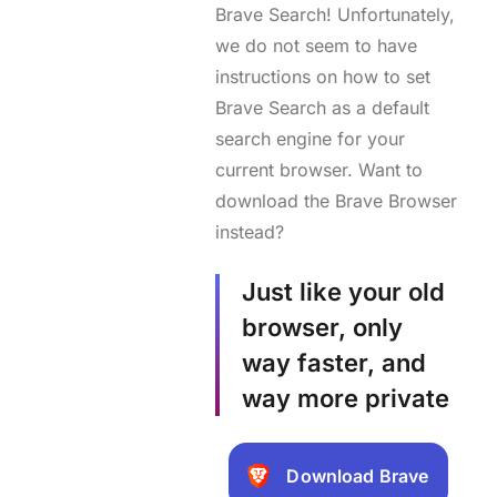
Brave Search! Unfortunately,
we do not seem to have
instructions on how to set
Brave Search as a default
search engine for your
current browser. Want to
download the Brave Browser
instead?
Just like your old
browser, only
way faster, and
way more private
Download Brave