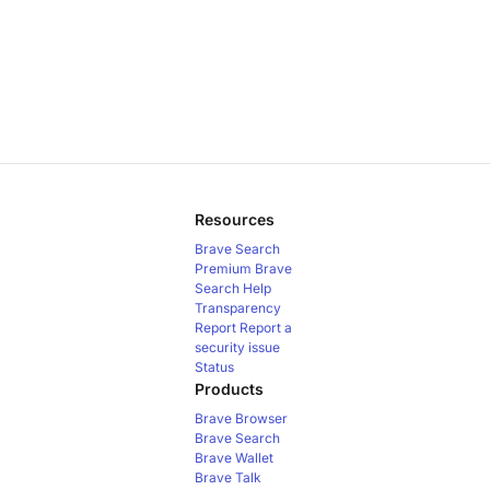
Resources
Brave Search
Premium
Brave
Search Help
Transparency
Report
Report a
security issue
Status
Products
Brave Browser
Brave Search
Brave Wallet
Brave Talk