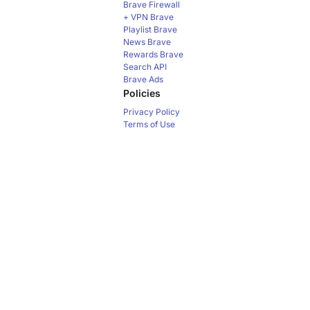
Brave Firewall
+ VPN
Brave
Playlist
Brave
News
Brave
Rewards
Brave
Search API
Brave Ads
Policies
Privacy Policy
Terms of Use